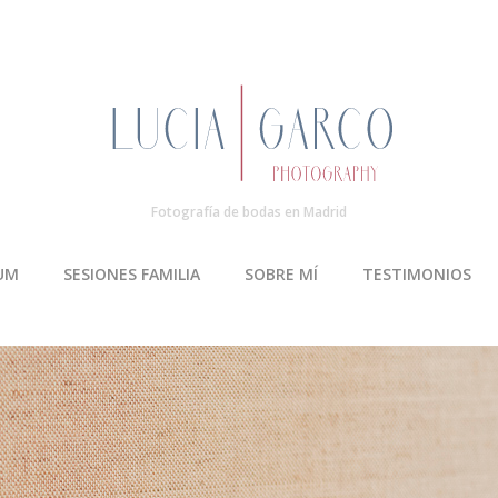
Fotografía de bodas en Madrid
UM
SESIONES FAMILIA
SOBRE MÍ
TESTIMONIOS