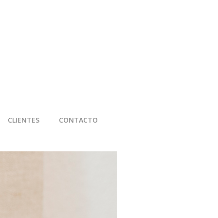
CLIENTES
CONTACTO