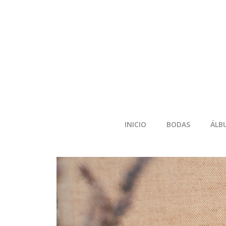
INICIO
BODAS
ÁLB