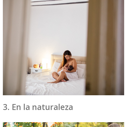
3. En la naturaleza