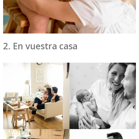
2. En vuestra casa