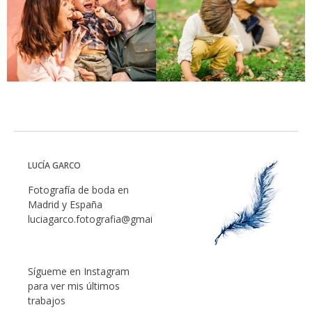
LUCÍA GARCO
Fotografía de boda en
Madrid y España
luciagarco.fotografia@gmail.com
Sígueme en Instagram
para ver mis últimos
trabajos