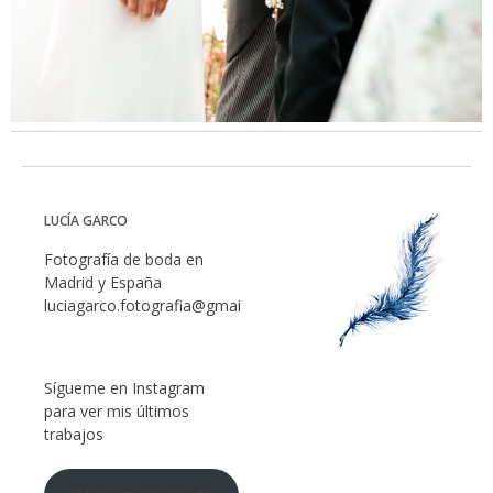
LUCÍA GARCO
Fotografía de boda en
Madrid y España
luciagarco.fotografia@gmail.com
Sígueme en Instagram
para ver mis últimos
trabajos