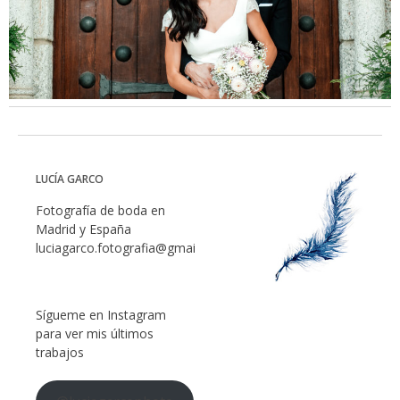
LUCÍA GARCO
Fotografía de boda en
Madrid y España
luciagarco.fotografia@gmail.com
Sígueme en Instagram
para ver mis últimos
trabajos