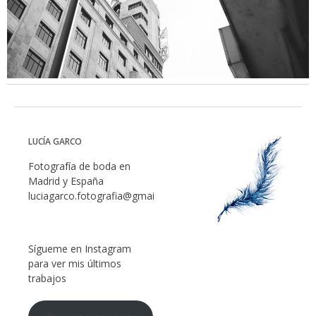
LUCÍA GARCO
Fotografía de boda en
Madrid y España
luciagarco.fotografia@gmail.com
Sígueme en Instagram
para ver mis últimos
trabajos