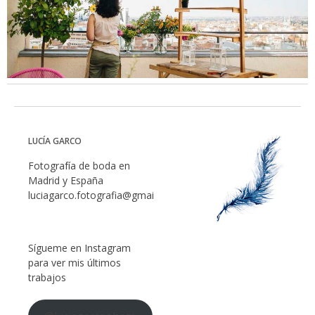
LUCÍA GARCO
Fotografía de boda en
Madrid y España
luciagarco.fotografia@gmail.com
Sígueme en Instagram
para ver mis últimos
trabajos