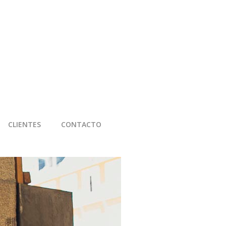
CLIENTES
CONTACTO