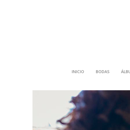
INICIO
BODAS
ÁLB