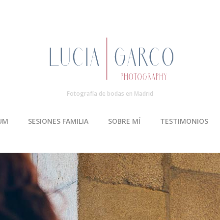
Fotografía de bodas en Madrid
UM
SESIONES FAMILIA
SOBRE MÍ
TESTIMONIOS