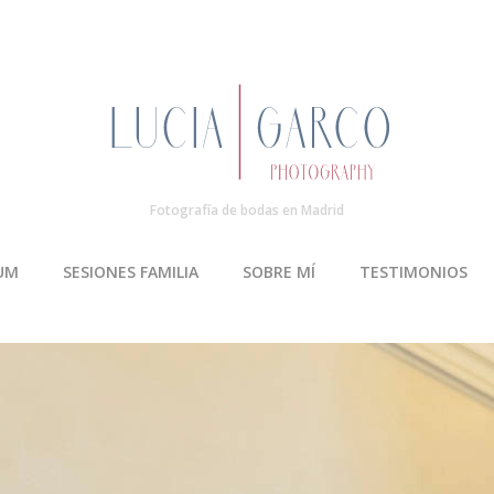
Fotografía de bodas en Madrid
UM
SESIONES FAMILIA
SOBRE MÍ
TESTIMONIOS