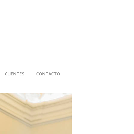
CLIENTES
CONTACTO