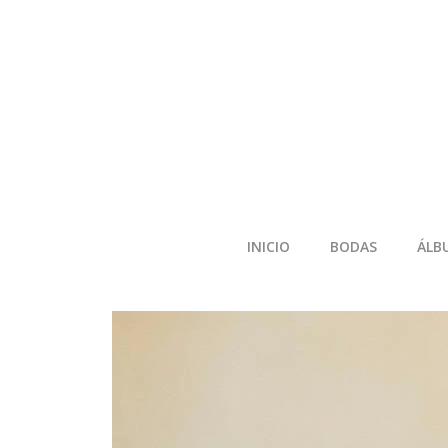
INICIO
BODAS
ÁLB