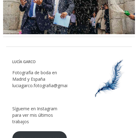
LUCÍA GARCO
Fotografía de boda en
Madrid y España
luciagarco.fotografia@gmail.com
Sígueme en Instagram
para ver mis últimos
trabajos