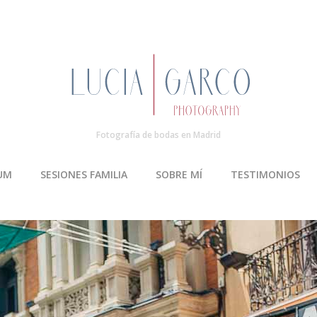
Fotografía de bodas en Madrid
UM
SESIONES FAMILIA
SOBRE MÍ
TESTIMONIOS