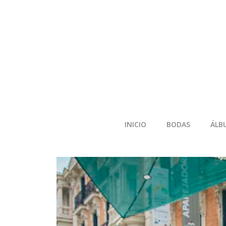
INICIO
BODAS
ÁLB