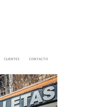
CLIENTES
CONTACTO