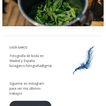
LUCÍA GARCO
Fotografía de boda en
Madrid y España
luciagarco.fotografia@gmail.com
Sígueme en Instagram
para ver mis últimos
trabajos