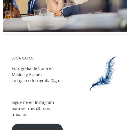
LUCÍA GARCO
Fotografía de boda en
Madrid y España
luciagarco.fotografia@gmail.com
Sígueme en Instagram
para ver mis últimos
trabajos