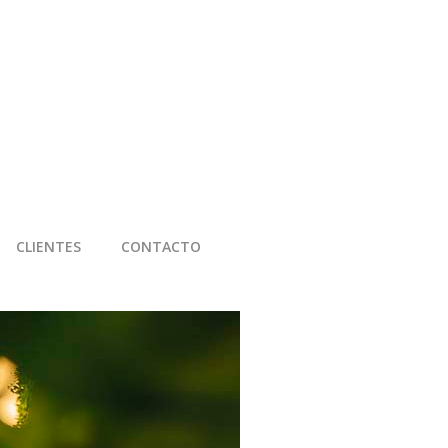
CLIENTES
CONTACTO