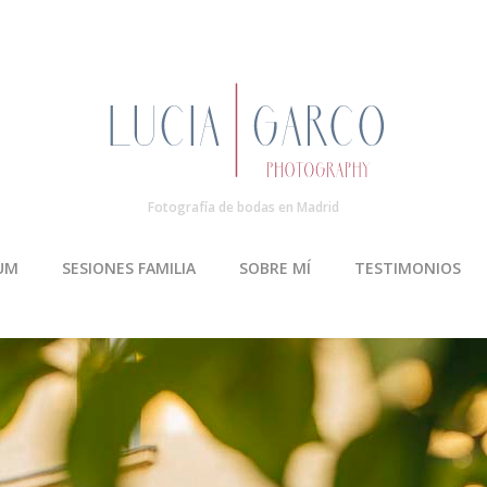
Fotografía de bodas en Madrid
UM
SESIONES FAMILIA
SOBRE MÍ
TESTIMONIOS