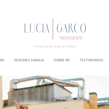
Fotografía de bodas en Madrid
UM
SESIONES FAMILIA
SOBRE MÍ
TESTIMONIOS