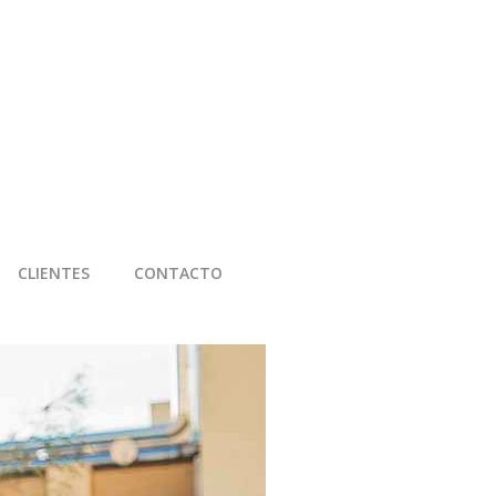
CLIENTES
CONTACTO