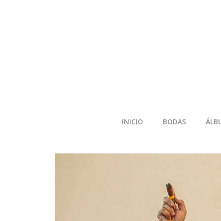
INICIO
BODAS
ÁLB