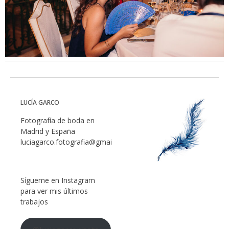
LUCÍA GARCO
Fotografía de boda en
Madrid y España
luciagarco.fotografia@gmail.com
Sígueme en Instagram
para ver mis últimos
trabajos