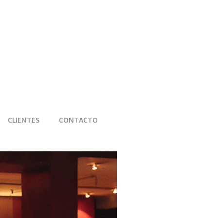
CLIENTES
CONTACTO