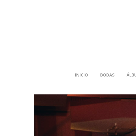
INICIO
BODAS
ÁLB