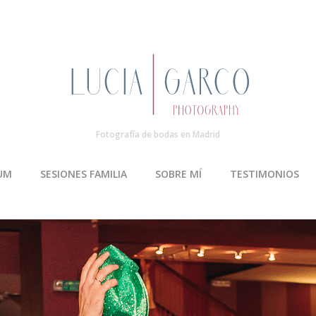
Fotografía de bodas en Madrid
UM
SESIONES FAMILIA
SOBRE MÍ
TESTIMONIOS