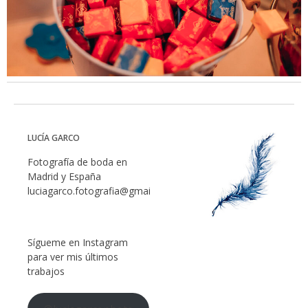
LUCÍA GARCO
Fotografía de boda en
Madrid y España
luciagarco.fotografia@gmail.com
Sígueme en Instagram
para ver mis últimos
trabajos