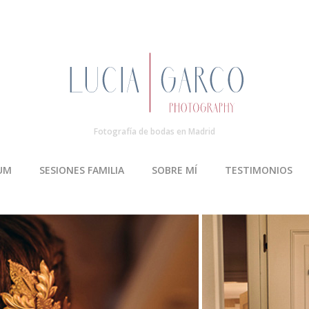
Fotografía de bodas en Madrid
UM
SESIONES FAMILIA
SOBRE MÍ
TESTIMONIOS