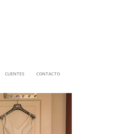
CLIENTES
CONTACTO