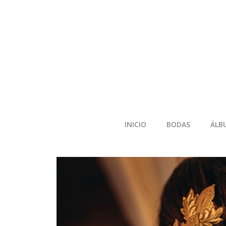
INICIO
BODAS
ÁLB