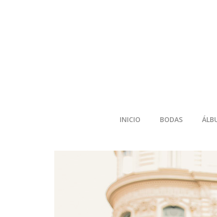
INICIO
BODAS
ÁLB