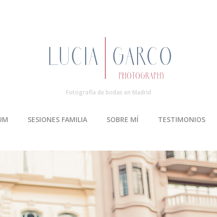
Fotografía de bodas en Madrid
UM
SESIONES FAMILIA
SOBRE MÍ
TESTIMONIOS