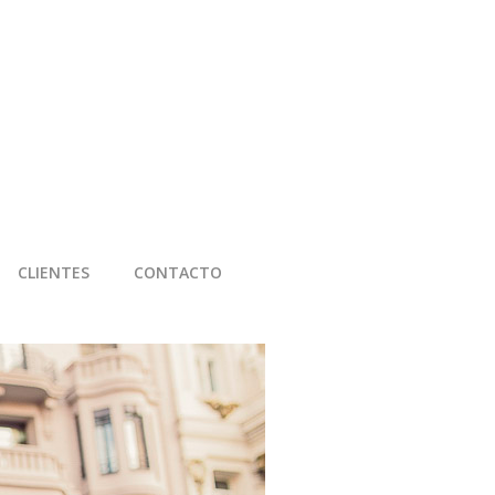
CLIENTES
CONTACTO