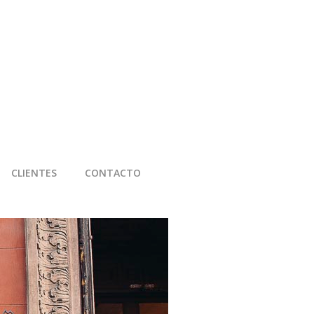
CLIENTES
CONTACTO