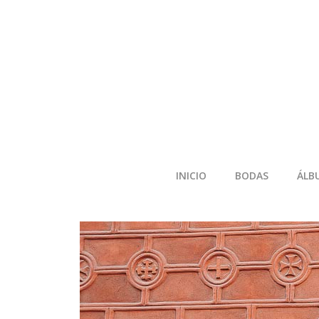
INICIO
BODAS
ÁLB