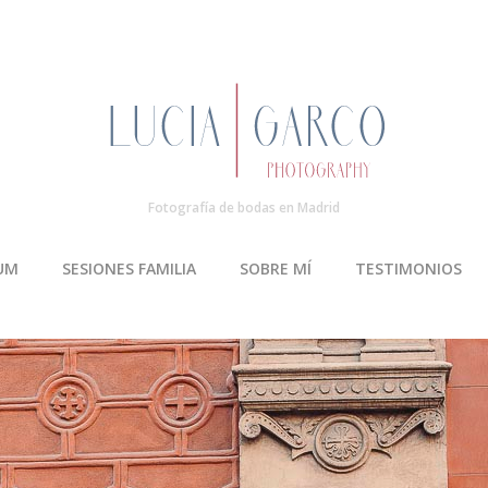
Fotografía de bodas en Madrid
UM
SESIONES FAMILIA
SOBRE MÍ
TESTIMONIOS