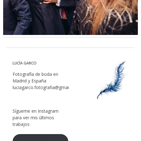
LUCÍA GARCO
Fotografía de boda en
Madrid y España
luciagarco.fotografia@gmail.com
Sígueme en Instagram
para ver mis últimos
trabajos