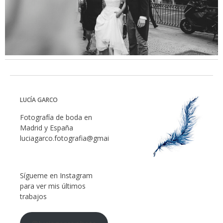
LUCÍA GARCO
Fotografía de boda en
Madrid y España
luciagarco.fotografia@gmail.com
Sígueme en Instagram
para ver mis últimos
trabajos