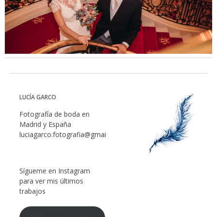
LUCÍA GARCO
Fotografía de boda en
Madrid y España
luciagarco.fotografia@gmail.com
Sígueme en Instagram
para ver mis últimos
trabajos