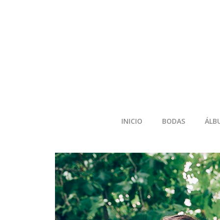
INICIO
BODAS
ÁLB