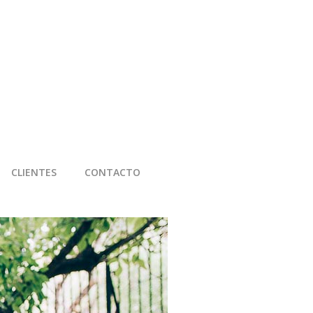
CLIENTES
CONTACTO