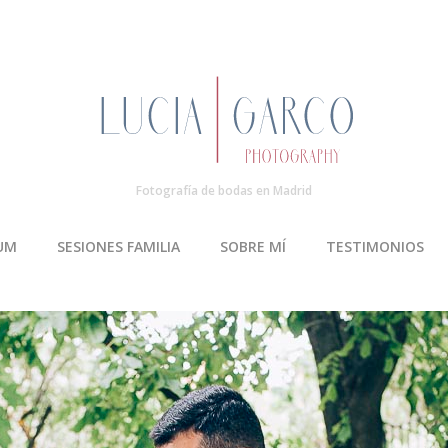
Fotografía de bodas en Madrid
UM
SESIONES FAMILIA
SOBRE MÍ
TESTIMONIOS