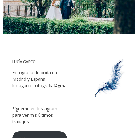
LUCÍA GARCO
Fotografía de boda en
Madrid y España
luciagarco.fotografia@gmail.com
Sígueme en Instagram
para ver mis últimos
trabajos