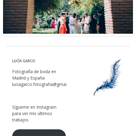
LUCÍA GARCO
Fotografía de boda en
Madrid y España
luciagarco.fotografia@gmail.com
Sígueme en Instagram
para ver mis últimos
trabajos