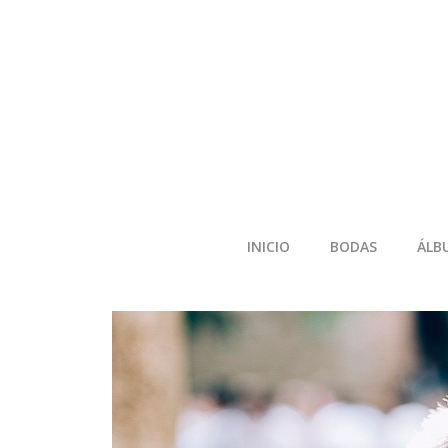
INICIO
BODAS
ÁLB