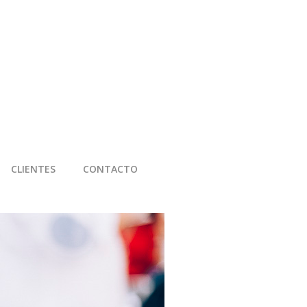
CLIENTES
CONTACTO