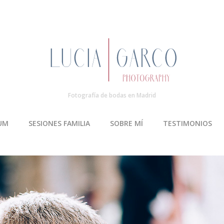
Fotografía de bodas en Madrid
UM
SESIONES FAMILIA
SOBRE MÍ
TESTIMONIOS