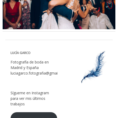
LUCÍA GARCO
Fotografía de boda en
Madrid y España
luciagarco.fotografia@gmail.com
Sígueme en Instagram
para ver mis últimos
trabajos