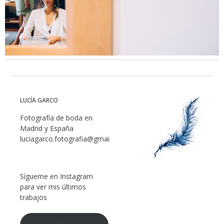
LUCÍA GARCO
Fotografía de boda en
Madrid y España
luciagarco.fotografia@gmail.com
Sígueme en Instagram
para ver mis últimos
trabajos