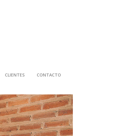
CLIENTES
CONTACTO