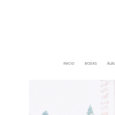
INICIO
BODAS
ÁLB