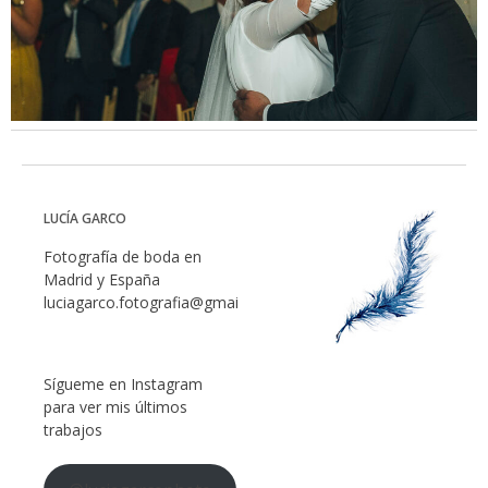
LUCÍA GARCO
Fotografía de boda en
Madrid y España
luciagarco.fotografia@gmail.com
Sígueme en Instagram
para ver mis últimos
trabajos