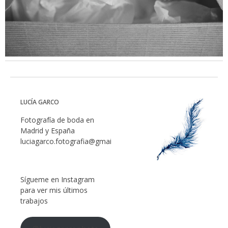
LUCÍA GARCO
Fotografía de boda en
Madrid y España
luciagarco.fotografia@gmail.com
Sígueme en Instagram
para ver mis últimos
trabajos