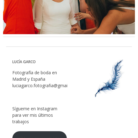
LUCÍA GARCO
Fotografía de boda en
Madrid y España
luciagarco.fotografia@gmail.com
Sígueme en Instagram
para ver mis últimos
trabajos