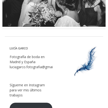
LUCÍA GARCO
Fotografía de boda en
Madrid y España
luciagarco.fotografia@gmail.com
Sígueme en Instagram
para ver mis últimos
trabajos