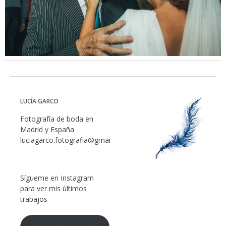
LUCÍA GARCO
Fotografía de boda en
Madrid y España
luciagarco.fotografia@gmail.com
Sígueme en Instagram
para ver mis últimos
trabajos