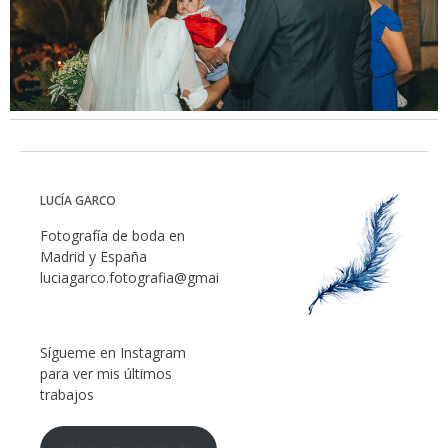
LUCÍA GARCO
Fotografía de boda en
Madrid y España
luciagarco.fotografia@gmail.com
Sígueme en Instagram
para ver mis últimos
trabajos