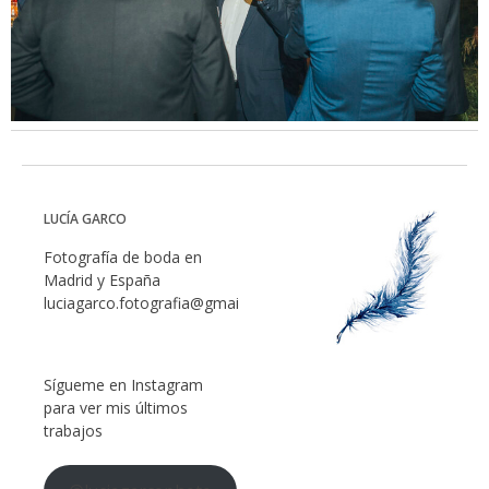
LUCÍA GARCO
Fotografía de boda en
Madrid y España
luciagarco.fotografia@gmail.com
Sígueme en Instagram
para ver mis últimos
trabajos