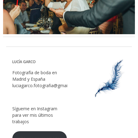
LUCÍA GARCO
Fotografía de boda en
Madrid y España
luciagarco.fotografia@gmail.com
Sígueme en Instagram
para ver mis últimos
trabajos