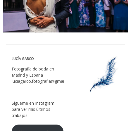
LUCÍA GARCO
Fotografía de boda en
Madrid y España
luciagarco.fotografia@gmail.com
Sígueme en Instagram
para ver mis últimos
trabajos