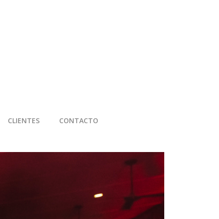
CLIENTES
CONTACTO