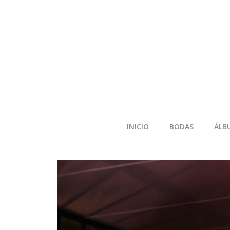
INICIO
BODAS
ÁLB