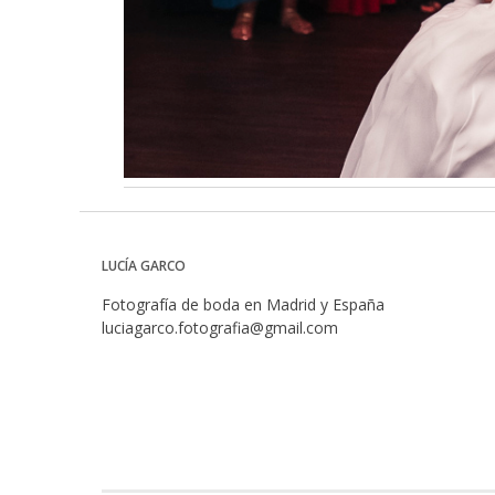
LUCÍA GARCO
Fotografía de boda en Madrid y España
luciagarco.fotografia@gmail.com