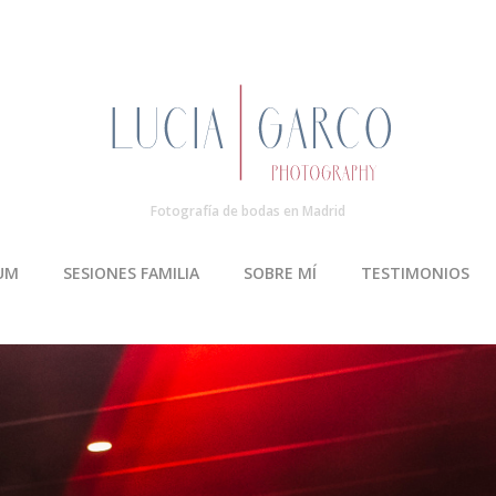
Fotografía de bodas en Madrid
UM
SESIONES FAMILIA
SOBRE MÍ
TESTIMONIOS