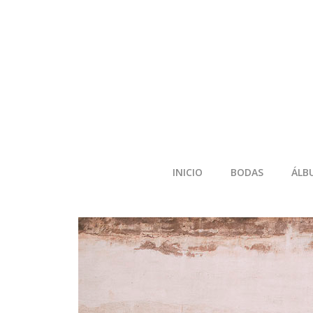
INICIO
BODAS
ÁLB