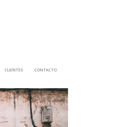
CLIENTES
CONTACTO