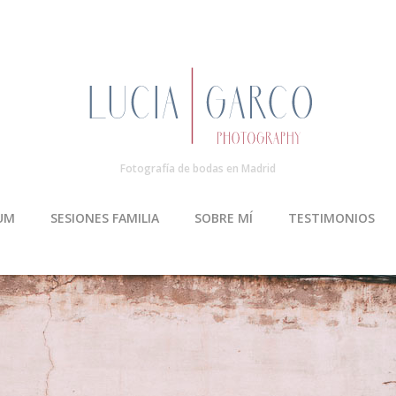
Fotografía de bodas en Madrid
UM
SESIONES FAMILIA
SOBRE MÍ
TESTIMONIOS