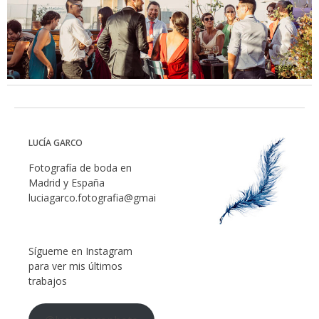
LUCÍA GARCO
Fotografía de boda en
Madrid y España
luciagarco.fotografia@gmail.com
Sígueme en Instagram
para ver mis últimos
trabajos