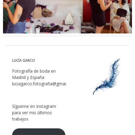
LUCÍA GARCO
Fotografía de boda en
Madrid y España
luciagarco.fotografia@gmail.com
Sígueme en Instagram
para ver mis últimos
trabajos