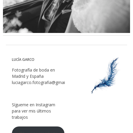
LUCÍA GARCO
Fotografía de boda en
Madrid y España
luciagarco.fotografia@gmail.com
Sígueme en Instagram
para ver mis últimos
trabajos