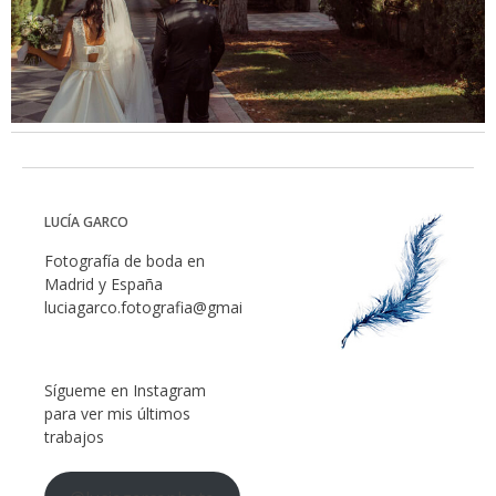
LUCÍA GARCO
Fotografía de boda en
Madrid y España
luciagarco.fotografia@gmail.com
Sígueme en Instagram
para ver mis últimos
trabajos