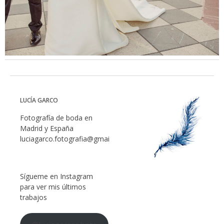
LUCÍA GARCO
Fotografía de boda en
Madrid y España
luciagarco.fotografia@gmail.com
Sígueme en Instagram
para ver mis últimos
trabajos