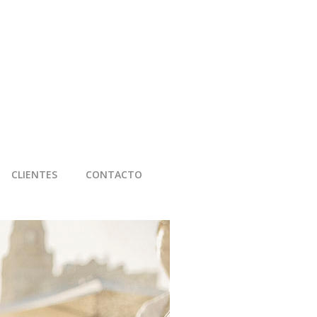
CLIENTES
CONTACTO