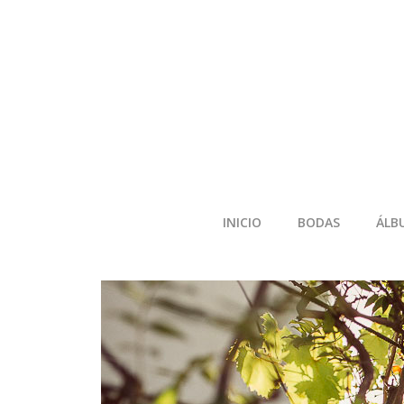
INICIO
BODAS
ÁLB