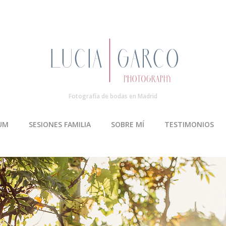
Fotografía de bodas en Madrid
UM
SESIONES FAMILIA
SOBRE MÍ
TESTIMONIOS