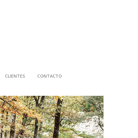
CLIENTES
CONTACTO