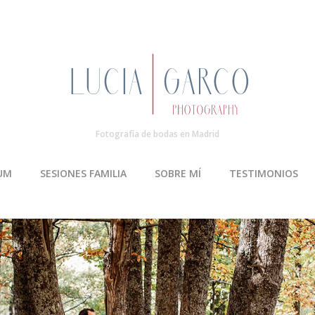
Fotografía de bodas en Madrid
UM
SESIONES FAMILIA
SOBRE MÍ
TESTIMONIOS