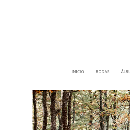
INICIO
BODAS
ÁLB