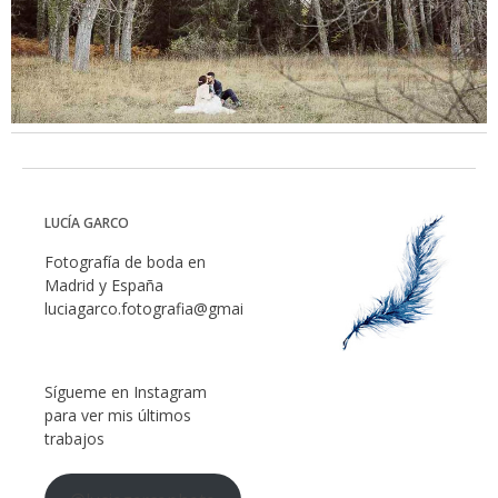
LUCÍA GARCO
Fotografía de boda en
Madrid y España
luciagarco.fotografia@gmail.com
Sígueme en Instagram
para ver mis últimos
trabajos