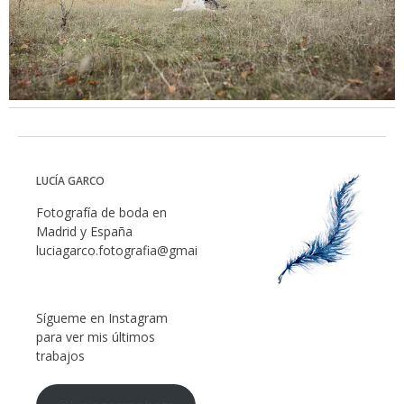
LUCÍA GARCO
Fotografía de boda en
Madrid y España
luciagarco.fotografia@gmail.com
Sígueme en Instagram
para ver mis últimos
trabajos